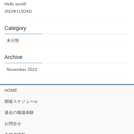
Hello world!
2022年11月24日
Category
未分類
Archive
November 2022
HOME
開催スケジュール
過去の職場体験
お問合せ